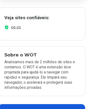
Veja sites confiáveis:
co.cc
Sobre o WOT
Analisamos mais de 2 milhões de sites e
contamos. O WOT é uma extensão leve
projetada para ajudá-lo a navegar com
rapidez e segurança. Ele limpará seu
navegador, o acelerará e protegerá suas
informações privadas.