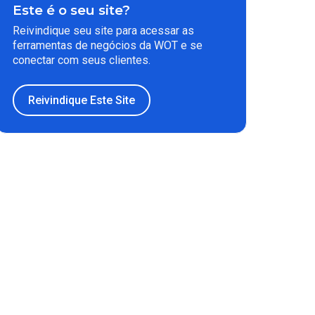
Este é o seu site?
Reivindique seu site para acessar as
ferramentas de negócios da WOT e se
conectar com seus clientes.
Reivindique Este Site