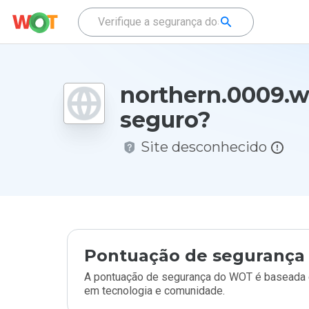
northern.0009.w
seguro?
Site desconhecido
Pontuação de segurança 
A pontuação de segurança do WOT é baseada e
em tecnologia e comunidade.