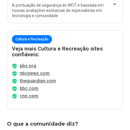
A pontuação de segurança do WOT é baseada em
nossas avaliações exclusivas de especialistas em
tecnologia e comunidade.
Cultura e Recreação
Veja mais Cultura e Recreação sites
confiáveis:
pbs.org
nbcnews.com
theguardian.com
bbc.com
cnn.com
O que a comunidade diz?