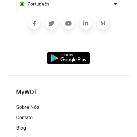
Português
MyWOT
Sobre Nós
Contato
Blog