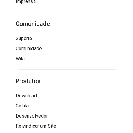
Imprensa
Comunidade
Suporte
Comunidade
Wiki
Produtos
Download
Celular
Desenvolvedor
Reivindicar um Site