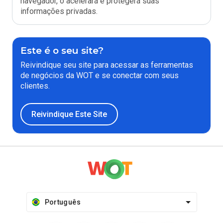
navegador, o acelerará e protegerá suas
informações privadas.
Este é o seu site?
Reivindique seu site para acessar as ferramentas
de negócios da WOT e se conectar com seus
clientes.
Reivindique Este Site
Português