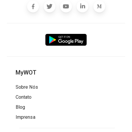
MyWOT
Sobre Nós
Contato
Blog
Imprensa