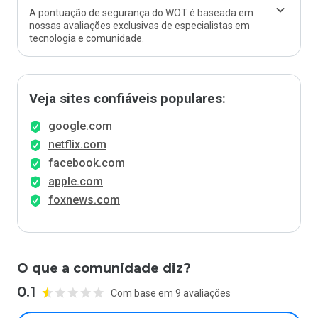
A pontuação de segurança do WOT é baseada em
nossas avaliações exclusivas de especialistas em
tecnologia e comunidade.
Veja sites confiáveis populares:
google.com
netflix.com
facebook.com
apple.com
foxnews.com
O que a comunidade diz?
0.1
Com base em 9 avaliações