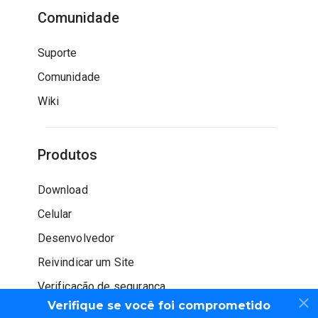
Comunidade
Suporte
Comunidade
Wiki
Produtos
Download
Celular
Desenvolvedor
Reivindicar um Site
Verificação de segurança
Verifique se você foi comprometido