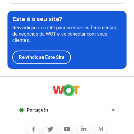
Este é o seu site?
Reivindique seu site para acessar as ferramentas
de negócios da WOT e se conectar com seus
clientes.
Reivindique Este Site
Português