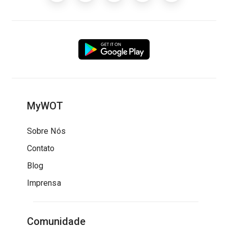
MyWOT
Sobre Nós
Contato
Blog
Imprensa
Comunidade