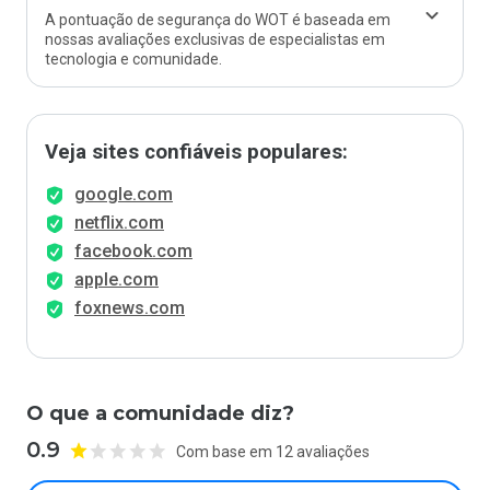
A pontuação de segurança do WOT é baseada em
nossas avaliações exclusivas de especialistas em
tecnologia e comunidade.
Veja sites confiáveis populares:
google.com
netflix.com
facebook.com
apple.com
foxnews.com
O que a comunidade diz?
0.9
Com base em 12 avaliações