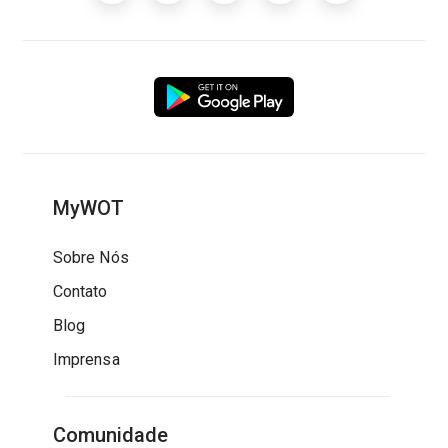
MyWOT
Sobre Nós
Contato
Blog
Imprensa
Comunidade