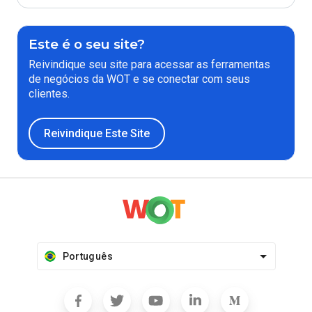
Este é o seu site?
Reivindique seu site para acessar as ferramentas
de negócios da WOT e se conectar com seus
clientes.
Reivindique Este Site
Português