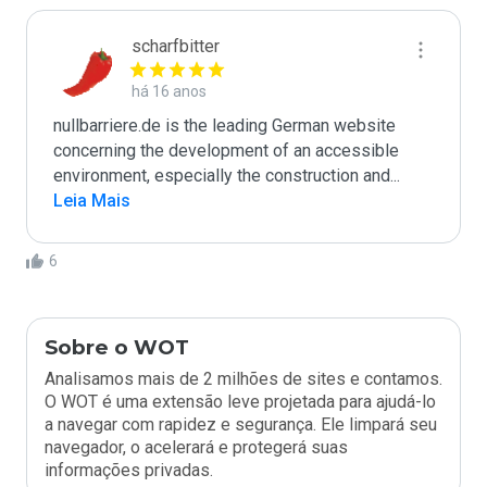
scharfbitter
há 16 anos
nullbarriere.de is the leading German website 
concerning the development of an accessible 
environment, especially the construction and
...
Leia Mais
6
Sobre o WOT
Analisamos mais de 2 milhões de sites e contamos.
O WOT é uma extensão leve projetada para ajudá-lo
a navegar com rapidez e segurança. Ele limpará seu
navegador, o acelerará e protegerá suas
informações privadas.