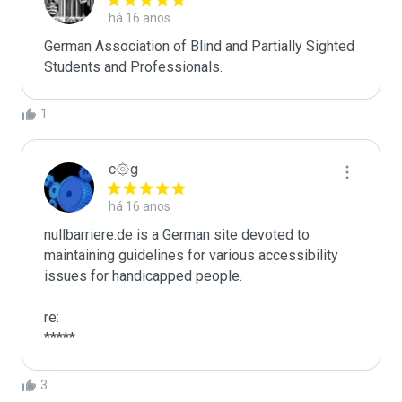
há 16 anos
German Association of Blind and Partially Sighted 
Students and Professionals.
1
c۞g
há 16 anos
nullbarriere.de is a German site devoted to 
maintaining guidelines for various accessibility 
issues for handicapped people.

re:

*****
3