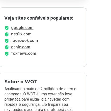
Veja sites confiáveis populares:
google.com
netflix.com
facebook.com
apple.com
foxnews.com
Sobre o WOT
Analisamos mais de 2 milhões de sites e
contamos. O WOT é uma extensão leve
projetada para ajudá-lo a navegar com
rapidez e segurança. Ele limpará seu
navegador, o acelerará e protegerá suas