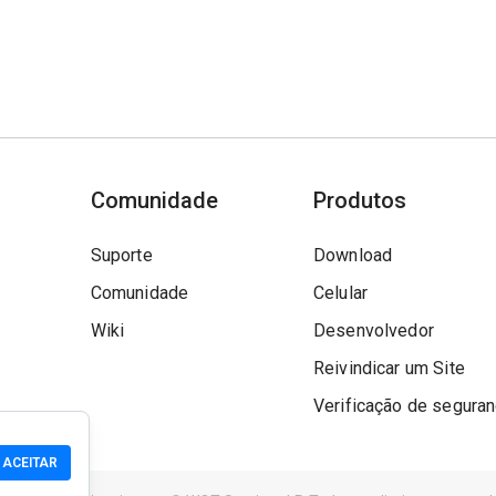
Comunidade
Produtos
Suporte
Download
Comunidade
Celular
Wiki
Desenvolvedor
Reivindicar um Site
Verificação de segura
ACEITAR