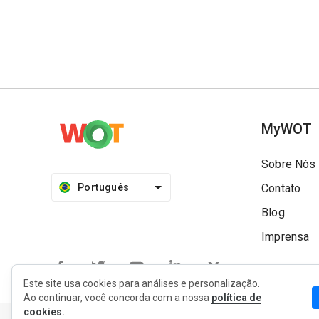
MyWOT
Sobre Nós
Português
Contato
Blog
Imprensa
Este site usa cookies para análises e personalização.
Ao continuar, você concorda com a nossa
política de
cookies.