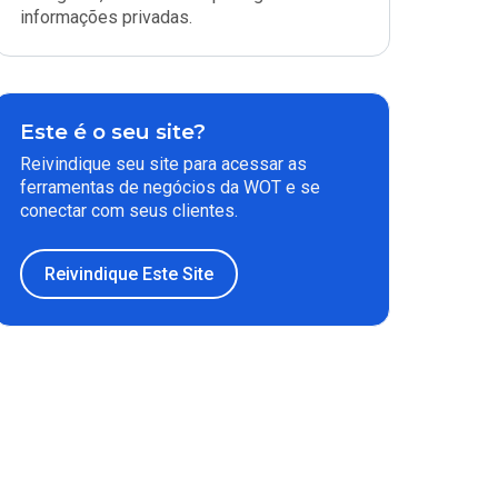
informações privadas.
Este é o seu site?
Reivindique seu site para acessar as
ferramentas de negócios da WOT e se
conectar com seus clientes.
Reivindique Este Site