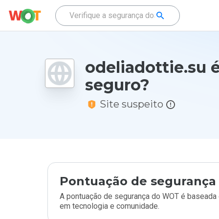
odeliadottie.su 
seguro?
Site suspeito
Pontuação de segurança 
A pontuação de segurança do WOT é baseada e
em tecnologia e comunidade.