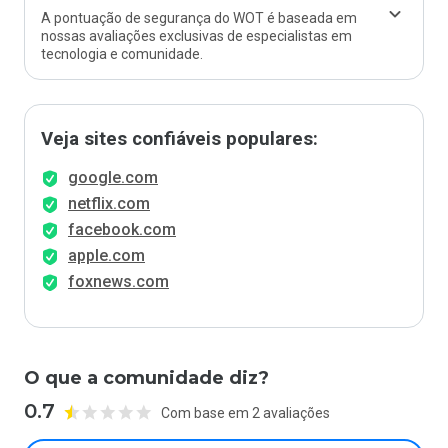
A pontuação de segurança do WOT é baseada em
nossas avaliações exclusivas de especialistas em
tecnologia e comunidade.
Veja sites confiáveis populares:
google.com
netflix.com
facebook.com
apple.com
foxnews.com
O que a comunidade diz?
0.7
Com base em 2 avaliações