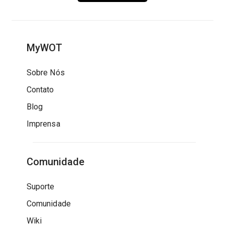
MyWOT
Sobre Nós
Contato
Blog
Imprensa
Comunidade
Suporte
Comunidade
Wiki