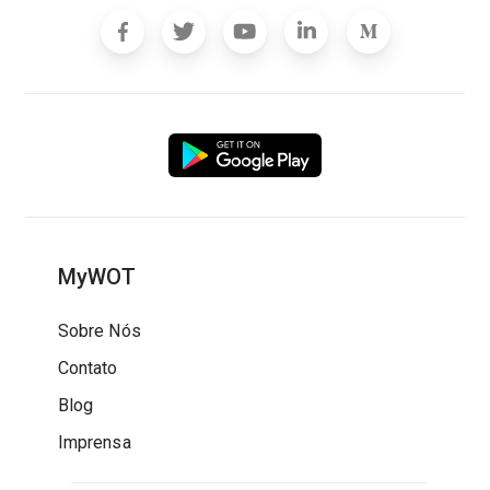
MyWOT
Sobre Nós
Contato
Blog
Imprensa