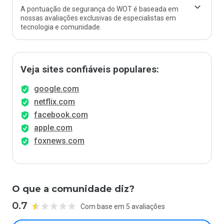
A pontuação de segurança do WOT é baseada em
nossas avaliações exclusivas de especialistas em
tecnologia e comunidade.
Veja sites confiáveis populares:
google.com
netflix.com
facebook.com
apple.com
foxnews.com
O que a comunidade diz?
0.7
Com base em 5 avaliações