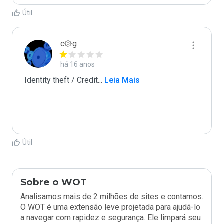
Útil
c۞g
há 16 anos
Identity theft / Credit
...
 Leia Mais
Útil
Sobre o WOT
Analisamos mais de 2 milhões de sites e contamos.
O WOT é uma extensão leve projetada para ajudá-lo
a navegar com rapidez e segurança. Ele limpará seu