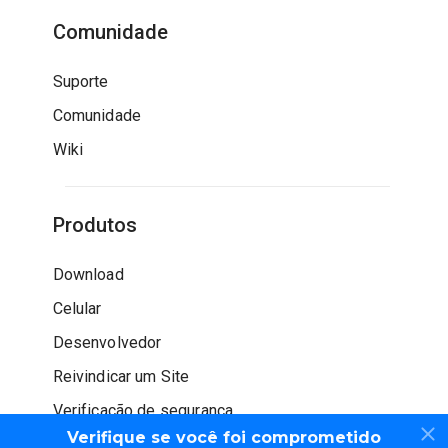
Comunidade
Suporte
Comunidade
Wiki
Produtos
Download
Celular
Desenvolvedor
Reivindicar um Site
Verificação de segurança
Verifique se você foi comprometido