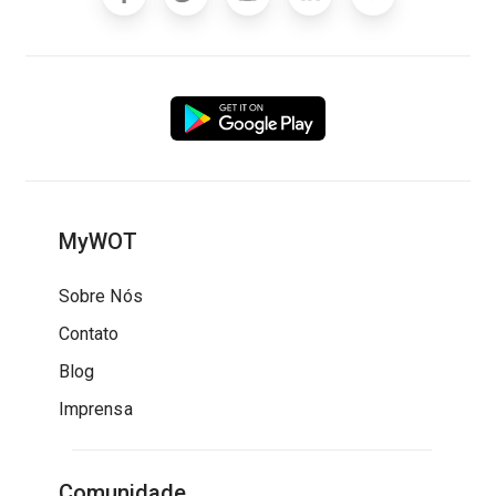
MyWOT
Sobre Nós
Contato
Blog
Imprensa
Comunidade