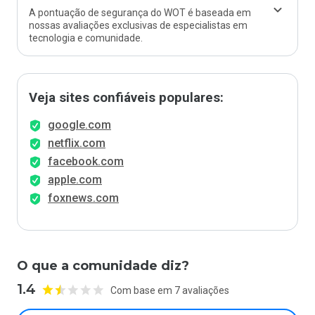
A pontuação de segurança do WOT é baseada em
nossas avaliações exclusivas de especialistas em
tecnologia e comunidade.
Veja sites confiáveis populares:
google.com
netflix.com
facebook.com
apple.com
foxnews.com
O que a comunidade diz?
1.4
Com base em 7 avaliações