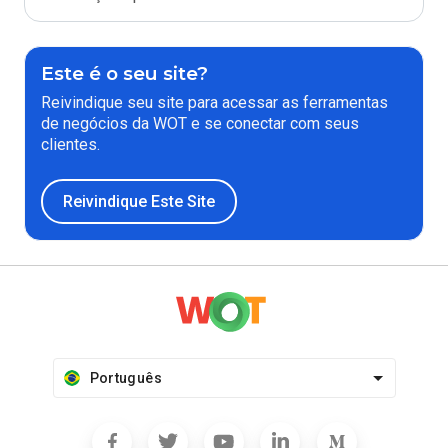
Este é o seu site?
Reivindique seu site para acessar as ferramentas
de negócios da WOT e se conectar com seus
clientes.
Reivindique Este Site
Português