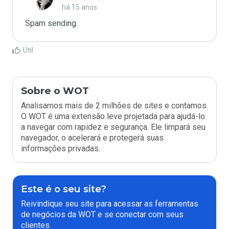
há 15 anos
Spam sending.
Útil
Sobre o WOT
Analisamos mais de 2 milhões de sites e contamos.
O WOT é uma extensão leve projetada para ajudá-lo
a navegar com rapidez e segurança. Ele limpará seu
navegador, o acelerará e protegerá suas
informações privadas.
Este é o seu site?
Reivindique seu site para acessar as ferramentas
de negócios da WOT e se conectar com seus
clientes.