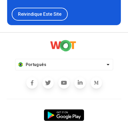
Reivindique Este Site
Português