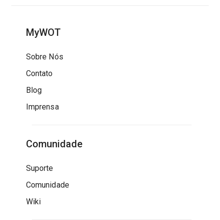
MyWOT
Sobre Nós
Contato
Blog
Imprensa
Comunidade
Suporte
Comunidade
Wiki