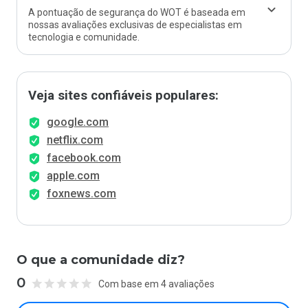
A pontuação de segurança do WOT é baseada em
nossas avaliações exclusivas de especialistas em
tecnologia e comunidade.
Veja sites confiáveis populares:
google.com
netflix.com
facebook.com
apple.com
foxnews.com
O que a comunidade diz?
0
Com base em 4 avaliações