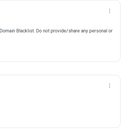
 Domain Blacklist. Do not provide/share any personal or 