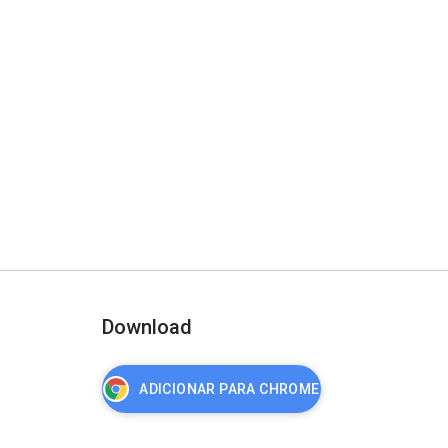
Download
ADICIONAR PARA CHROME