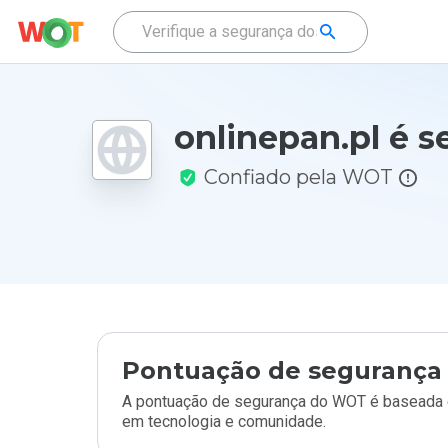
onlinepan.pl é s
Confiado pela WOT
Pontuação de segurança 
A pontuação de segurança do WOT é baseada e
em tecnologia e comunidade.