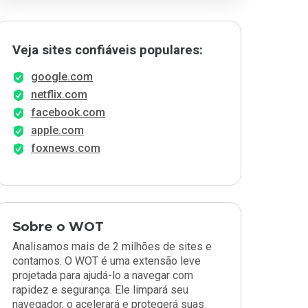
Veja sites confiáveis populares:
google.com
netflix.com
facebook.com
apple.com
foxnews.com
Sobre o WOT
Analisamos mais de 2 milhões de sites e
contamos. O WOT é uma extensão leve
projetada para ajudá-lo a navegar com
rapidez e segurança. Ele limpará seu
navegador, o acelerará e protegerá suas