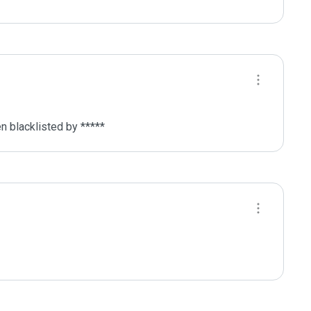
 blacklisted by ***** 