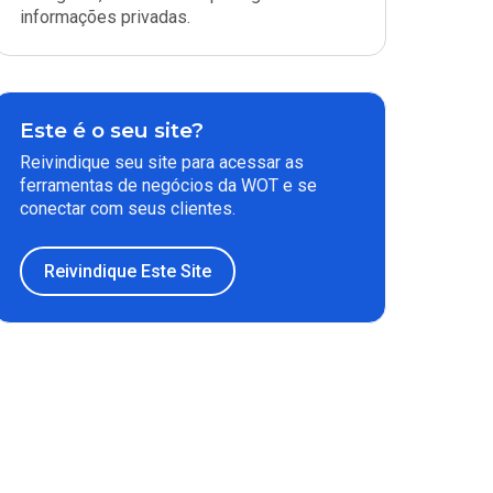
informações privadas.
Este é o seu site?
Reivindique seu site para acessar as
ferramentas de negócios da WOT e se
conectar com seus clientes.
Reivindique Este Site