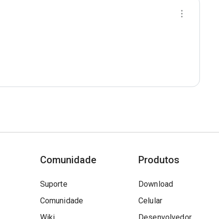
Comunidade
Produtos
Suporte
Download
Comunidade
Celular
Wiki
Desenvolvedor