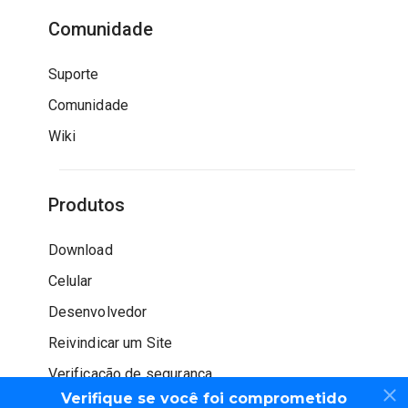
Comunidade
Suporte
Comunidade
Wiki
Produtos
Download
Celular
Desenvolvedor
Reivindicar um Site
Verificação de segurança
Verifique se você foi comprometido