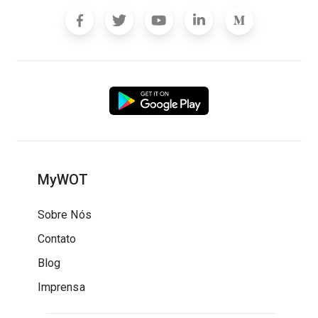
MyWOT
Sobre Nós
Contato
Blog
Imprensa