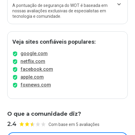
A pontuação de segurança do WOT é baseada em
nossas avaliações exclusivas de especialistas em
tecnologia e comunidade.
Veja sites confiáveis populares:
google.com
netflix.com
facebook.com
apple.com
foxnews.com
O que a comunidade diz?
2.4
Com base em 5 avaliações