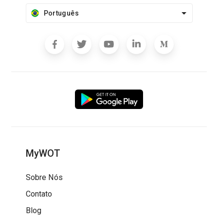
Português
MyWOT
Sobre Nós
Contato
Blog