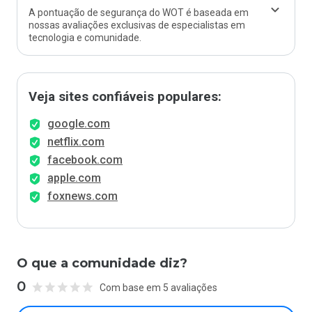
A pontuação de segurança do WOT é baseada em
nossas avaliações exclusivas de especialistas em
tecnologia e comunidade.
Veja sites confiáveis populares:
google.com
netflix.com
facebook.com
apple.com
foxnews.com
O que a comunidade diz?
0
Com base em 5 avaliações