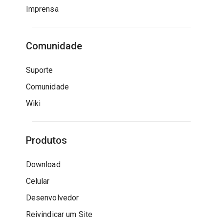
Imprensa
Comunidade
Suporte
Comunidade
Wiki
Produtos
Download
Celular
Desenvolvedor
Reivindicar um Site