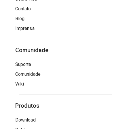
Contato
Blog
Imprensa
Comunidade
Suporte
Comunidade
Wiki
Produtos
Download