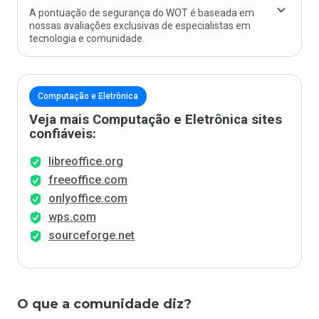
A pontuação de segurança do WOT é baseada em
nossas avaliações exclusivas de especialistas em
tecnologia e comunidade.
Computação e Eletrônica
Veja mais Computação e Eletrônica sites
confiáveis:
libreoffice.org
freeoffice.com
onlyoffice.com
wps.com
sourceforge.net
O que a comunidade diz?