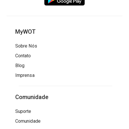
MyWOT
Sobre Nós
Contato
Blog
Imprensa
Comunidade
Suporte
Comunidade