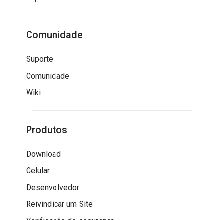
Comunidade
Suporte
Comunidade
Wiki
Produtos
Download
Celular
Desenvolvedor
Reivindicar um Site