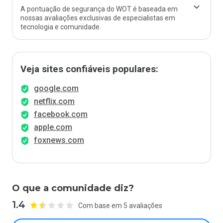
A pontuação de segurança do WOT é baseada em
nossas avaliações exclusivas de especialistas em
tecnologia e comunidade.
Veja sites confiáveis populares:
google.com
netflix.com
facebook.com
apple.com
foxnews.com
O que a comunidade diz?
1.4
Com base em 5 avaliações