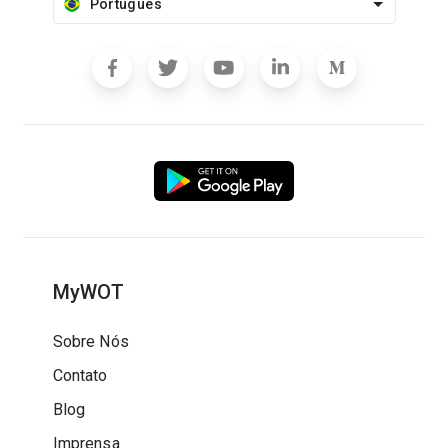
Português
MyWOT
Sobre Nós
Contato
Blog
Imprensa