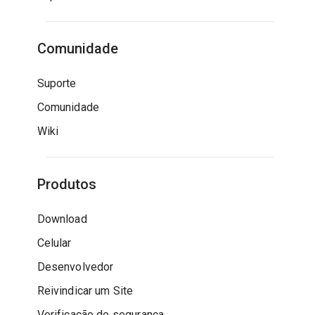
Comunidade
Suporte
Comunidade
Wiki
Produtos
Download
Celular
Desenvolvedor
Reivindicar um Site
Verificação de segurança