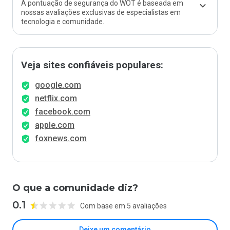
A pontuação de segurança do WOT é baseada em
nossas avaliações exclusivas de especialistas em
tecnologia e comunidade.
Veja sites confiáveis populares:
google.com
netflix.com
facebook.com
apple.com
foxnews.com
O que a comunidade diz?
0.1
Com base em 5 avaliações
Deixe um comentário