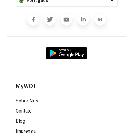
Português
MyWOT
Sobre Nós
Contato
Blog
Imprensa