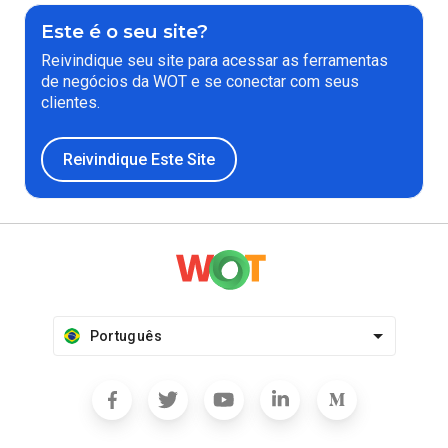
Este é o seu site?
Reivindique seu site para acessar as ferramentas
de negócios da WOT e se conectar com seus
clientes.
Reivindique Este Site
Português