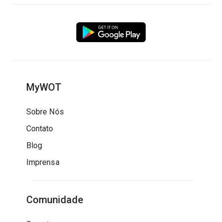
MyWOT
Sobre Nós
Contato
Blog
Imprensa
Comunidade