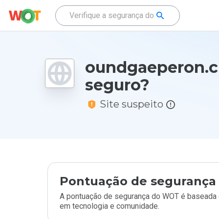
oundgaeperon.c
seguro?
Site suspeito
Pontuação de segurança 
A pontuação de segurança do WOT é baseada e
em tecnologia e comunidade.