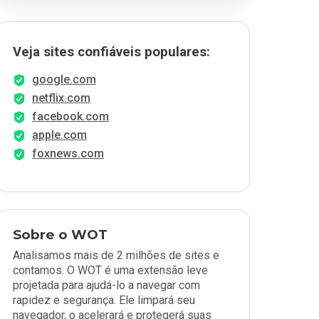
Veja sites confiáveis populares:
google.com
netflix.com
facebook.com
apple.com
foxnews.com
Sobre o WOT
Analisamos mais de 2 milhões de sites e
contamos. O WOT é uma extensão leve
projetada para ajudá-lo a navegar com
rapidez e segurança. Ele limpará seu
navegador, o acelerará e protegerá suas