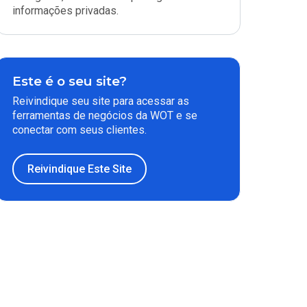
informações privadas.
Este é o seu site?
Reivindique seu site para acessar as
ferramentas de negócios da WOT e se
conectar com seus clientes.
Reivindique Este Site