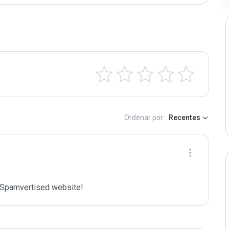
Ordenar por:
Recentes
Spamvertised website!