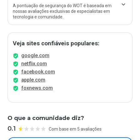
A pontuação de segurança do WOT é baseada em
nossas avaliações exclusivas de especialistas em
tecnologia e comunidade.
Veja sites confiáveis populares:
google.com
netflix.com
facebook.com
apple.com
foxnews.com
O que a comunidade diz?
0.1
Com base em 5 avaliações