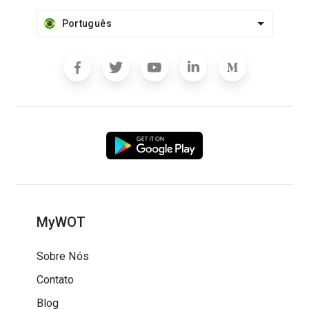
Português
MyWOT
Sobre Nós
Contato
Blog