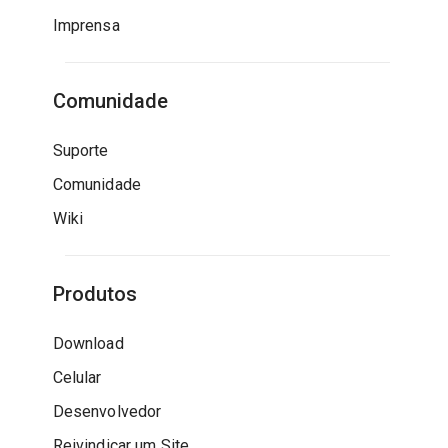
Imprensa
Comunidade
Suporte
Comunidade
Wiki
Produtos
Download
Celular
Desenvolvedor
Reivindicar um Site