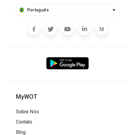
Português
MyWOT
Sobre Nós
Contato
Blog