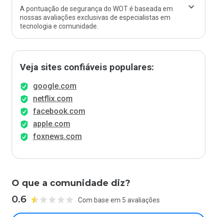
A pontuação de segurança do WOT é baseada em
nossas avaliações exclusivas de especialistas em
tecnologia e comunidade.
Veja sites confiáveis populares:
google.com
netflix.com
facebook.com
apple.com
foxnews.com
O que a comunidade diz?
0.6
Com base em 5 avaliações