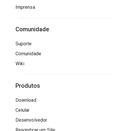
Imprensa
Comunidade
Suporte
Comunidade
Wiki
Produtos
Download
Celular
Desenvolvedor
Reivindicar um Site