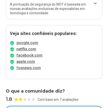
A pontuação de segurança do WOT é baseada em
nossas avaliações exclusivas de especialistas em
tecnologia e comunidade.
Veja sites confiáveis populares:
google.com
netflix.com
facebook.com
apple.com
foxnews.com
O que a comunidade diz?
1.8
Com base em 7 avaliações