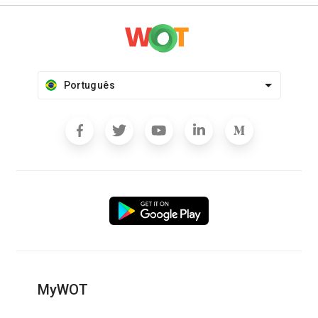
Português
MyWOT