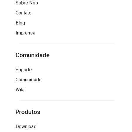
Sobre Nós
Contato
Blog
Imprensa
Comunidade
Suporte
Comunidade
Wiki
Produtos
Download