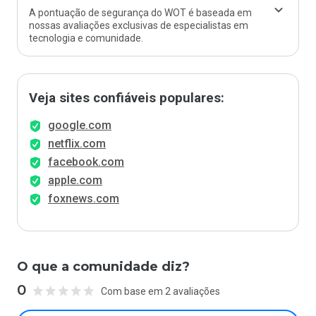
A pontuação de segurança do WOT é baseada em
nossas avaliações exclusivas de especialistas em
tecnologia e comunidade.
Veja sites confiáveis populares:
google.com
netflix.com
facebook.com
apple.com
foxnews.com
O que a comunidade diz?
0
Com base em 2 avaliações