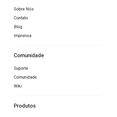
Sobre Nós
Contato
Blog
Imprensa
Comunidade
Suporte
Comunidade
Wiki
Produtos