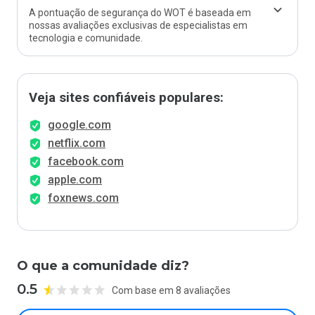
A pontuação de segurança do WOT é baseada em
nossas avaliações exclusivas de especialistas em
tecnologia e comunidade.
Veja sites confiáveis populares:
google.com
netflix.com
facebook.com
apple.com
foxnews.com
O que a comunidade diz?
0.5
Com base em 8 avaliações