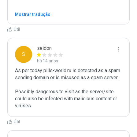
Mostrar tradução
Útil
seidon
S
há 14 anos
As per today pills-world.ru is detected as a spam 
sending domain or is misused as a spam server. 

Possibly dangerous to visit as the server/site 
could also be infected with malicious content or 
Útil