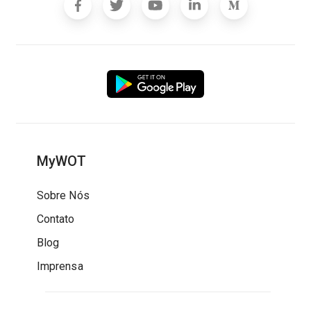
MyWOT
Sobre Nós
Contato
Blog
Imprensa