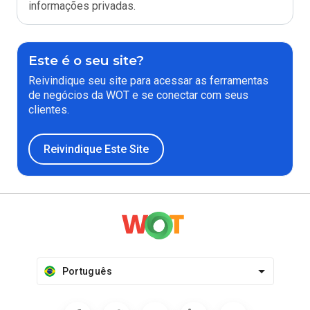
informações privadas.
Este é o seu site?
Reivindique seu site para acessar as ferramentas
de negócios da WOT e se conectar com seus
clientes.
Reivindique Este Site
Português