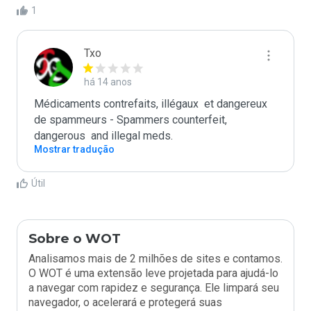
1
Txo
há 14 anos
Médicaments contrefaits, illégaux  et dangereux 
de spammeurs - Spammers counterfeit, 
dangerous  and illegal meds.
Mostrar tradução
Útil
Sobre o WOT
Analisamos mais de 2 milhões de sites e contamos.
O WOT é uma extensão leve projetada para ajudá-lo
a navegar com rapidez e segurança. Ele limpará seu
navegador, o acelerará e protegerá suas