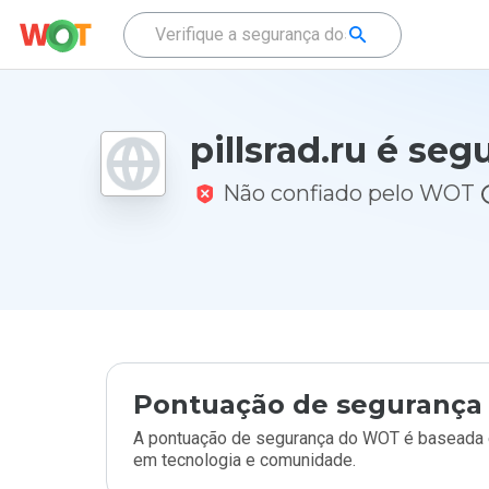
pillsrad.ru é seg
Não confiado pelo WOT
Pontuação de segurança 
A pontuação de segurança do WOT é baseada e
em tecnologia e comunidade.