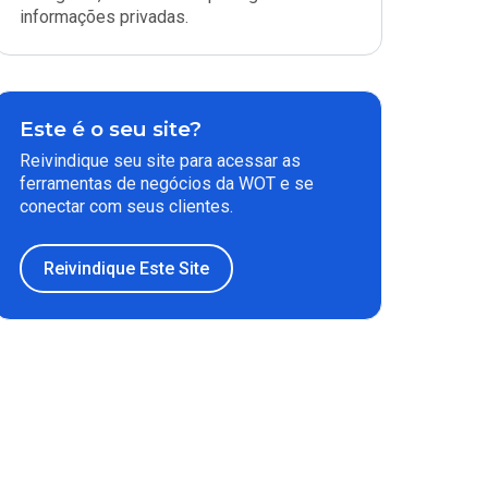
informações privadas.
Este é o seu site?
Reivindique seu site para acessar as
ferramentas de negócios da WOT e se
conectar com seus clientes.
Reivindique Este Site