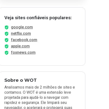
Veja sites confiáveis populares:
google.com
netflix.com
facebook.com
apple.com
foxnews.com
Sobre o WOT
Analisamos mais de 2 milhões de sites e
contamos. O WOT é uma extensão leve
projetada para ajudá-lo a navegar com
rapidez e segurança. Ele limpará seu
navegador, o acelerará e protegerá suas