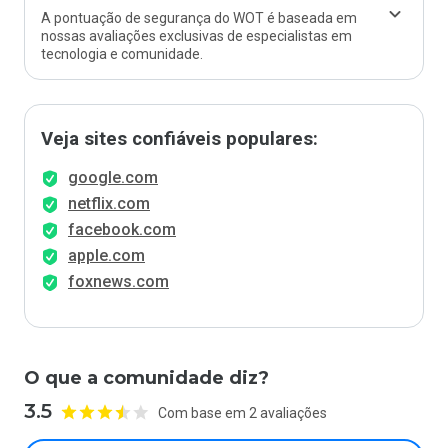
A pontuação de segurança do WOT é baseada em
nossas avaliações exclusivas de especialistas em
tecnologia e comunidade.
Veja sites confiáveis populares:
google.com
netflix.com
facebook.com
apple.com
foxnews.com
O que a comunidade diz?
3.5
Com base em 2 avaliações