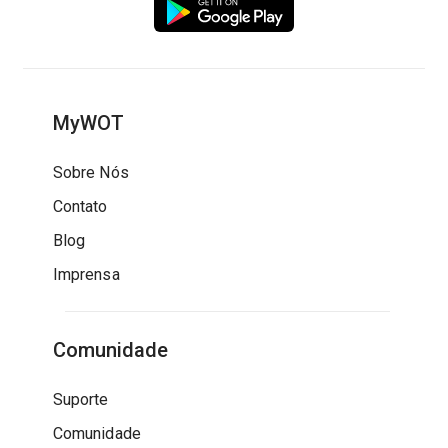
MyWOT
Sobre Nós
Contato
Blog
Imprensa
Comunidade
Suporte
Comunidade