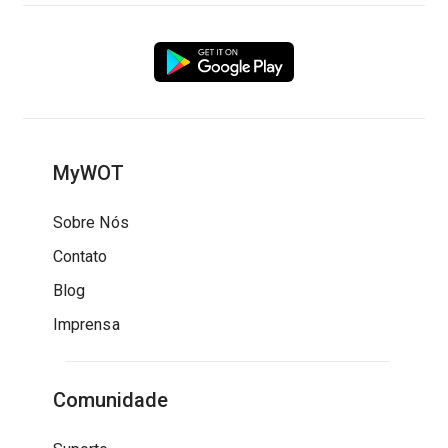
MyWOT
Sobre Nós
Contato
Blog
Imprensa
Comunidade