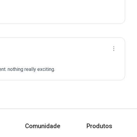
. nothing really exciting.
Comunidade
Produtos