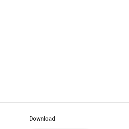
Download