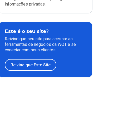
informações privadas.
Este é o seu site?
Reivindique seu site para acessar as
ferramentas de negócios da WOT e se
conectar com seus clientes.
Reivindique Este Site