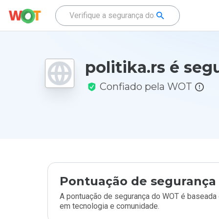
politika.rs é seg
Confiado pela WOT
Pontuação de segurança 
A pontuação de segurança do WOT é baseada e
em tecnologia e comunidade.