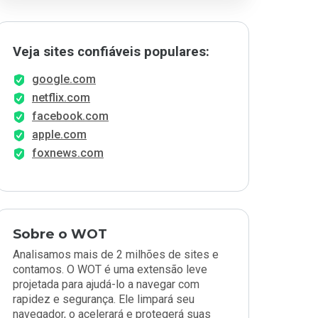
Veja sites confiáveis populares:
google.com
netflix.com
facebook.com
apple.com
foxnews.com
Sobre o WOT
Analisamos mais de 2 milhões de sites e
contamos. O WOT é uma extensão leve
projetada para ajudá-lo a navegar com
rapidez e segurança. Ele limpará seu
navegador, o acelerará e protegerá suas