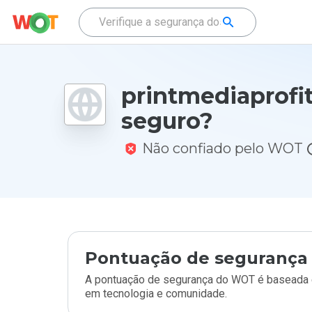
printmediaprofit
seguro?
Não confiado pelo WOT
Pontuação de segurança 
A pontuação de segurança do WOT é baseada e
em tecnologia e comunidade.