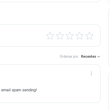
Ordenar por:
Recentes
 email spam sending!