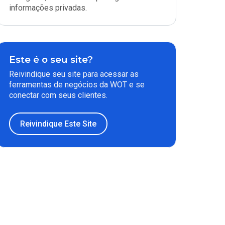
informações privadas.
Este é o seu site?
Reivindique seu site para acessar as
ferramentas de negócios da WOT e se
conectar com seus clientes.
Reivindique Este Site