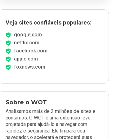
Veja sites confiáveis populares:
google.com
netflix.com
facebook.com
apple.com
foxnews.com
Sobre o WOT
Analisamos mais de 2 milhões de sites e
contamos. O WOT é uma extensão leve
projetada para ajudá-lo a navegar com
rapidez e segurança. Ele limpará seu
navegador, o acelerará e protegerá suas