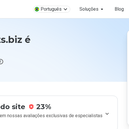
Português
Soluções
Blog
s.biz é
do site
23%
m nossas avaliações exclusivas de especialistas