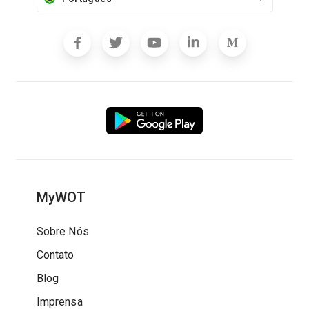
MyWOT
Sobre Nós
Contato
Blog
Imprensa