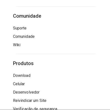
Comunidade
Suporte
Comunidade
Wiki
Produtos
Download
Celular
Desenvolvedor
Reivindicar um Site
Verificação de segurança