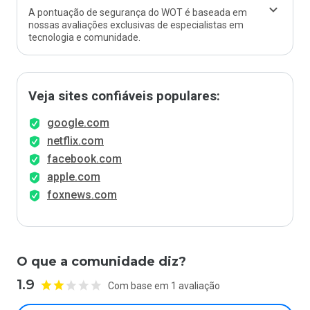
A pontuação de segurança do WOT é baseada em
nossas avaliações exclusivas de especialistas em
tecnologia e comunidade.
Veja sites confiáveis populares:
google.com
netflix.com
facebook.com
apple.com
foxnews.com
O que a comunidade diz?
1.9
Com base em 1 avaliação