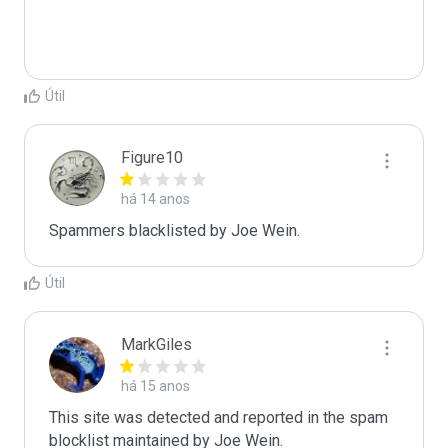
Útil
Figure10
há 14 anos
Spammers blacklisted by Joe Wein.
Útil
MarkGiles
há 15 anos
This site was detected and reported in the spam 
blocklist maintained by Joe Wein.
