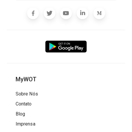
MyWOT
Sobre Nós
Contato
Blog
Imprensa