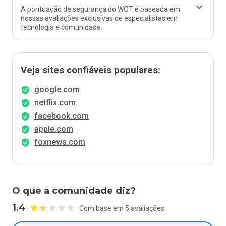
A pontuação de segurança do WOT é baseada em
nossas avaliações exclusivas de especialistas em
tecnologia e comunidade.
Veja sites confiáveis populares:
google.com
netflix.com
facebook.com
apple.com
foxnews.com
O que a comunidade diz?
1.4
Com base em 5 avaliações