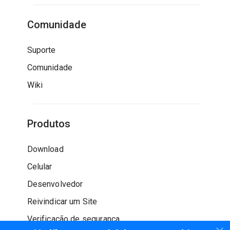
Comunidade
Suporte
Comunidade
Wiki
Produtos
Download
Celular
Desenvolvedor
Reivindicar um Site
Verificação de segurança