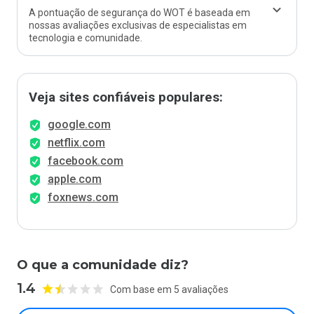
A pontuação de segurança do WOT é baseada em
nossas avaliações exclusivas de especialistas em
tecnologia e comunidade.
Veja sites confiáveis populares:
google.com
netflix.com
facebook.com
apple.com
foxnews.com
O que a comunidade diz?
1.4
Com base em 5 avaliações