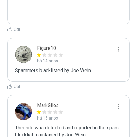
Útil
Figure10
há 14 anos
Spammers blacklisted by Joe Wein.
Útil
MarkGiles
há 15 anos
This site was detected and reported in the spam 
blocklist maintained by Joe Wein.
