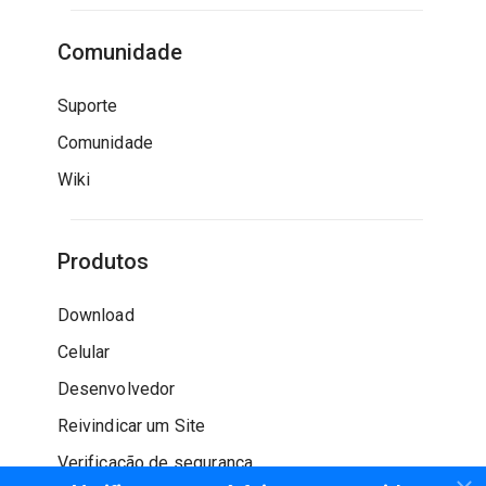
Comunidade
Suporte
Comunidade
Wiki
Produtos
Download
Celular
Desenvolvedor
Reivindicar um Site
Verificação de segurança