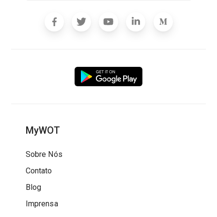
MyWOT
Sobre Nós
Contato
Blog
Imprensa