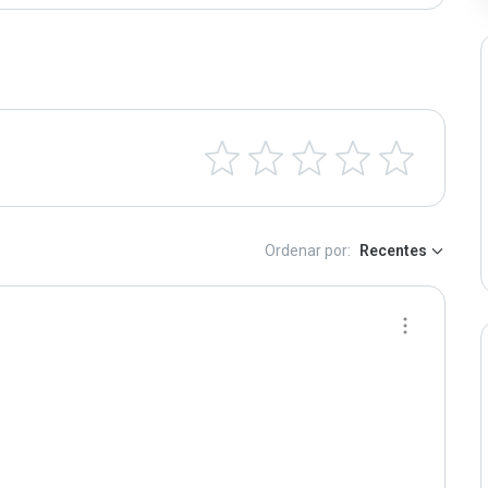
Ordenar por:
Recentes