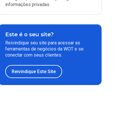
informações privadas.
Este é o seu site?
Reivindique seu site para acessar as
ferramentas de negócios da WOT e se
conectar com seus clientes.
Reivindique Este Site