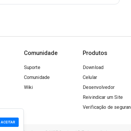
Comunidade
Produtos
Suporte
Download
Comunidade
Celular
Wiki
Desenvolvedor
Reivindicar um Site
Verificação de segura
ACEITAR