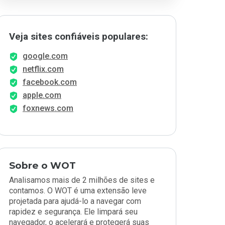
Veja sites confiáveis populares:
google.com
netflix.com
facebook.com
apple.com
foxnews.com
Sobre o WOT
Analisamos mais de 2 milhões de sites e
contamos. O WOT é uma extensão leve
projetada para ajudá-lo a navegar com
rapidez e segurança. Ele limpará seu
navegador, o acelerará e protegerá suas