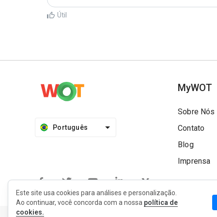
Útil
MyWOT
Sobre Nós
Português
Contato
Blog
Imprensa
Este site usa cookies para análises e personalização.
Ao continuar, você concorda com a nossa
política de
cookies.