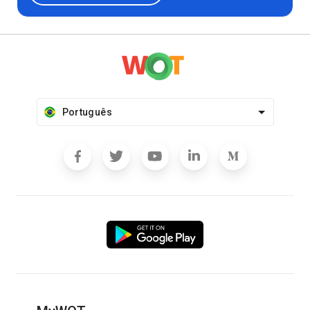
Português