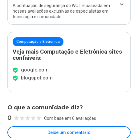
A pontuação de segurança do WOT é baseada em
nossas avaliações exclusivas de especialistas em
tecnologia e comunidade.
Computação e Eletrônica
Veja mais Computação e Eletrônica sites
confiáveis:
google.com
blogspot.com
O que a comunidade diz?
0
Com base em 6 avaliações
Deixe um comentário