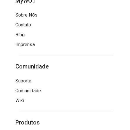
MyWOT
Sobre Nós
Contato
Blog
Imprensa
Comunidade
Suporte
Comunidade
Wiki
Produtos