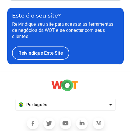
Este é o seu site?
Reivindique seu site para acessar as ferramentas
de negócios da WOT e se conectar com seus
clientes.
Reivindique Este Site
Português