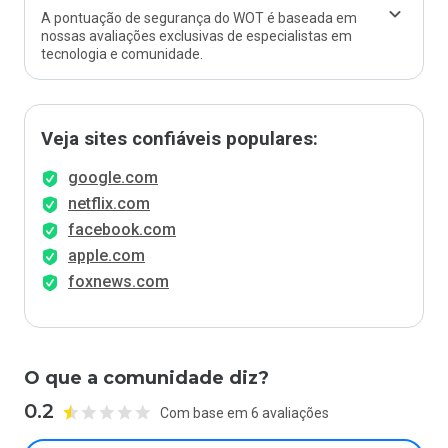
A pontuação de segurança do WOT é baseada em
nossas avaliações exclusivas de especialistas em
tecnologia e comunidade.
Veja sites confiáveis populares:
google.com
netflix.com
facebook.com
apple.com
foxnews.com
O que a comunidade diz?
0.2
Com base em 6 avaliações