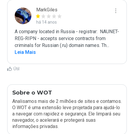
MarkGiles
há 14 anos
A company located in Russia - registrar:  NAUNET-
REG-RIPN - accepts service contracts from 
criminals for Russian (.ru) domain names. Th
...
Leia Mais
Útil
Sobre o WOT
Analisamos mais de 2 milhões de sites e contamos.
O WOT é uma extensão leve projetada para ajudá-lo
a navegar com rapidez e segurança. Ele limpará seu
navegador, o acelerará e protegerá suas
informações privadas.