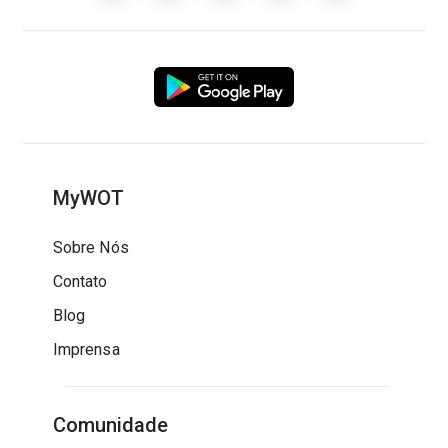
MyWOT
Sobre Nós
Contato
Blog
Imprensa
Comunidade