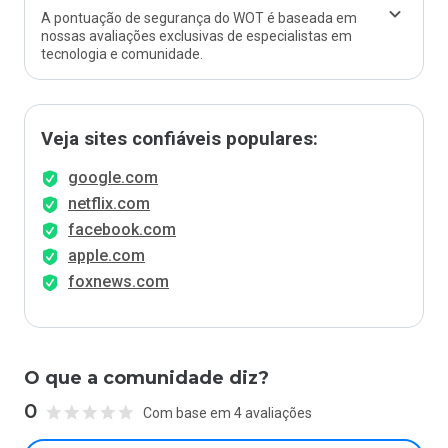
A pontuação de segurança do WOT é baseada em
nossas avaliações exclusivas de especialistas em
tecnologia e comunidade.
Veja sites confiáveis populares:
google.com
netflix.com
facebook.com
apple.com
foxnews.com
O que a comunidade diz?
0
Com base em 4 avaliações