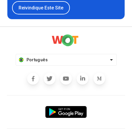
Reivindique Este Site
Português