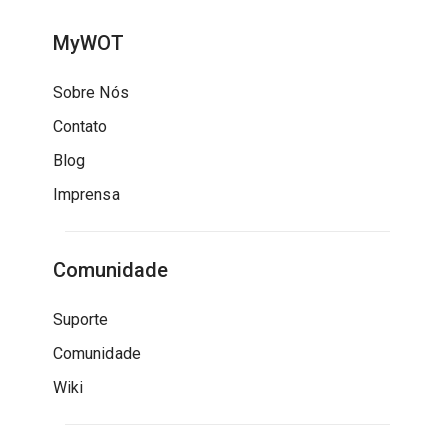
MyWOT
Sobre Nós
Contato
Blog
Imprensa
Comunidade
Suporte
Comunidade
Wiki