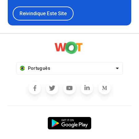
Reivindique Este Site
Português