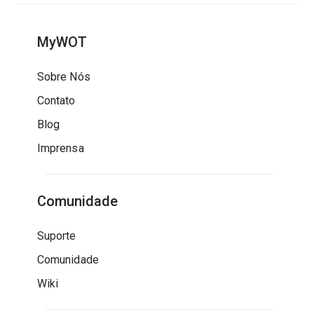
MyWOT
Sobre Nós
Contato
Blog
Imprensa
Comunidade
Suporte
Comunidade
Wiki