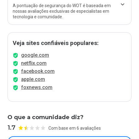
A pontuação de segurança do WOT é baseada em
nossas avaliações exclusivas de especialistas em
tecnologia e comunidade.
Veja sites confiáveis populares:
google.com
netflix.com
facebook.com
apple.com
foxnews.com
O que a comunidade diz?
1.7
Com base em 6 avaliações