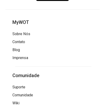
MyWOT
Sobre Nós
Contato
Blog
Imprensa
Comunidade
Suporte
Comunidade
Wiki