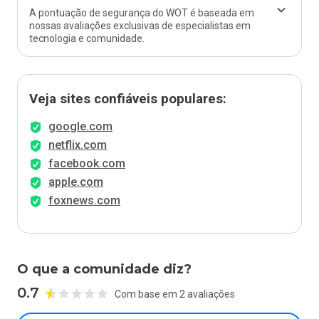
A pontuação de segurança do WOT é baseada em
nossas avaliações exclusivas de especialistas em
tecnologia e comunidade.
Veja sites confiáveis populares:
google.com
netflix.com
facebook.com
apple.com
foxnews.com
O que a comunidade diz?
0.7
Com base em 2 avaliações