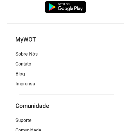
MyWOT
Sobre Nós
Contato
Blog
Imprensa
Comunidade
Suporte
Comunidade