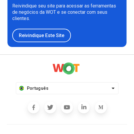
Reivindique seu site para acessar as ferramentas
de negócios da WOT e se conectar com seus
clientes.
Reivindique Este Site
Português