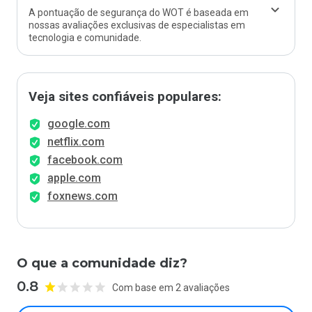
A pontuação de segurança do WOT é baseada em
nossas avaliações exclusivas de especialistas em
tecnologia e comunidade.
Veja sites confiáveis populares:
google.com
netflix.com
facebook.com
apple.com
foxnews.com
O que a comunidade diz?
0.8
Com base em 2 avaliações