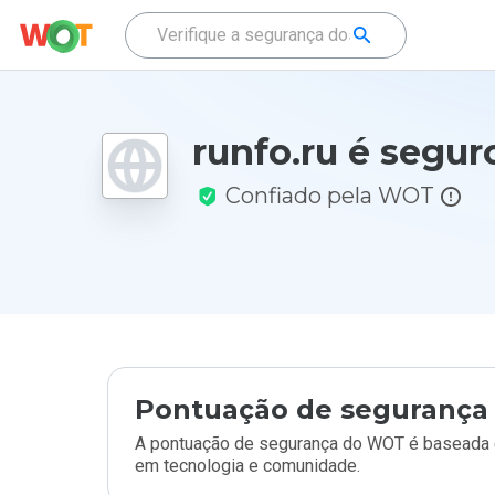
runfo.ru é segur
Confiado pela WOT
Pontuação de segurança 
A pontuação de segurança do WOT é baseada e
em tecnologia e comunidade.