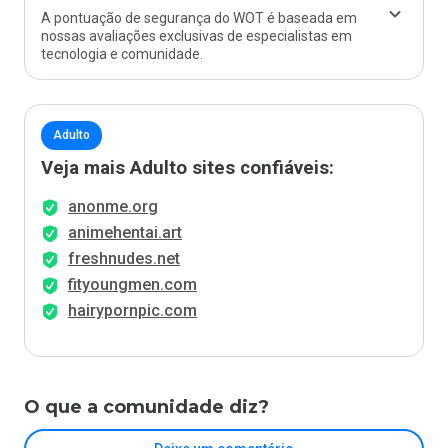
A pontuação de segurança do WOT é baseada em
nossas avaliações exclusivas de especialistas em
tecnologia e comunidade.
Adulto
Veja mais Adulto sites confiáveis:
anonme.org
animehentai.art
freshnudes.net
fityoungmen.com
hairypornpic.com
O que a comunidade diz?