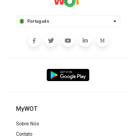
Português
MyWOT
Sobre Nós
Contato