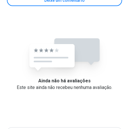
Deixe um comentário
Ainda não há avaliações
Este site ainda não recebeu nenhuma avaliação.