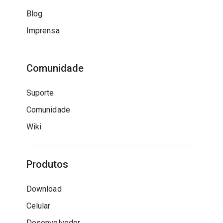
Blog
Imprensa
Comunidade
Suporte
Comunidade
Wiki
Produtos
Download
Celular
Desenvolvedor