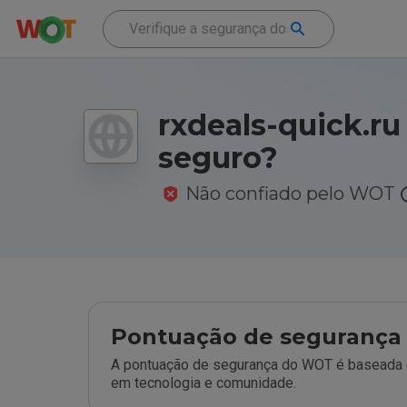
rxdeals-quick.ru
seguro?
Não confiado pelo WOT
Pontuação de segurança 
A pontuação de segurança do WOT é baseada e
em tecnologia e comunidade.