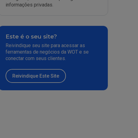
informações privadas.
Este é o seu site?
Reivindique seu site para acessar as
ferramentas de negócios da WOT e se
conectar com seus clientes.
Reivindique Este Site