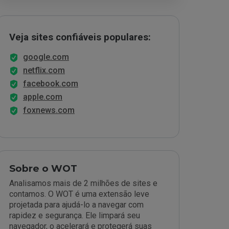
Veja sites confiáveis populares:
google.com
netflix.com
facebook.com
apple.com
foxnews.com
Sobre o WOT
Analisamos mais de 2 milhões de sites e
contamos. O WOT é uma extensão leve
projetada para ajudá-lo a navegar com
rapidez e segurança. Ele limpará seu
navegador, o acelerará e protegerá suas