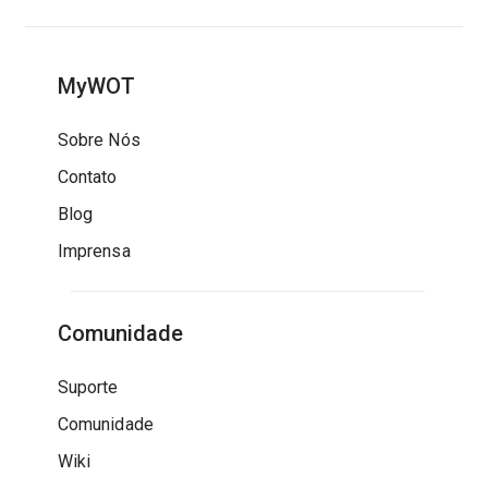
MyWOT
Sobre Nós
Contato
Blog
Imprensa
Comunidade
Suporte
Comunidade
Wiki