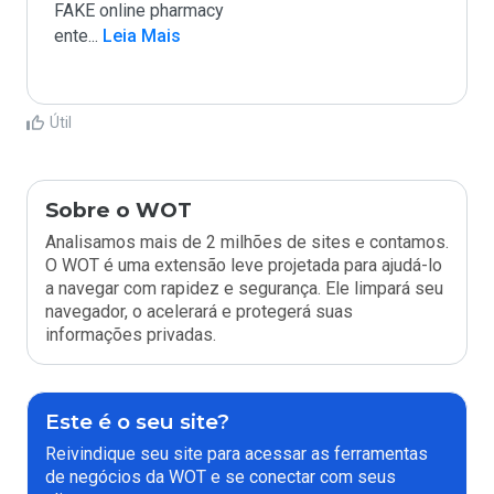
FAKE online pharmacy

ente
...
 Leia Mais
Útil
Sobre o WOT
Analisamos mais de 2 milhões de sites e contamos.
O WOT é uma extensão leve projetada para ajudá-lo
a navegar com rapidez e segurança. Ele limpará seu
navegador, o acelerará e protegerá suas
informações privadas.
Este é o seu site?
Reivindique seu site para acessar as ferramentas
de negócios da WOT e se conectar com seus