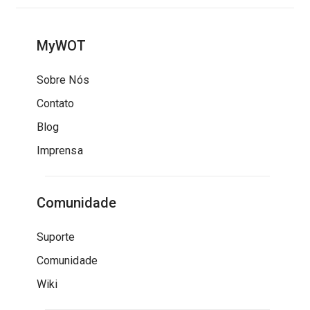
MyWOT
Sobre Nós
Contato
Blog
Imprensa
Comunidade
Suporte
Comunidade
Wiki