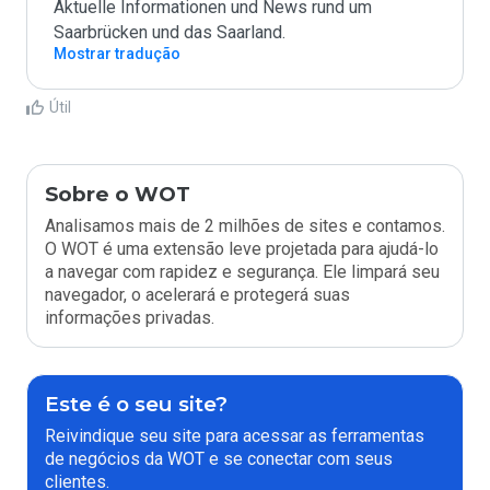
Aktuelle Informationen und News rund um 
Saarbrücken und das Saarland.
Mostrar tradução
Útil
Sobre o WOT
Analisamos mais de 2 milhões de sites e contamos.
O WOT é uma extensão leve projetada para ajudá-lo
a navegar com rapidez e segurança. Ele limpará seu
navegador, o acelerará e protegerá suas
informações privadas.
Este é o seu site?
Reivindique seu site para acessar as ferramentas
de negócios da WOT e se conectar com seus
clientes.