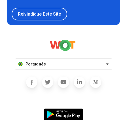
Reivindique Este Site
Português