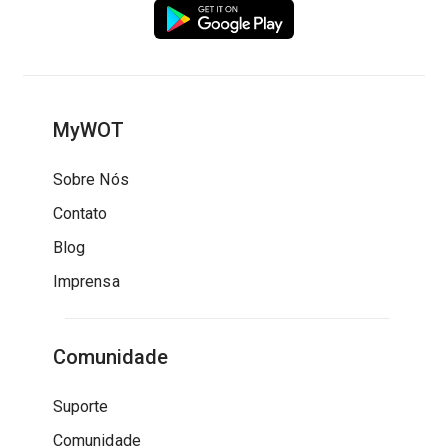
MyWOT
Sobre Nós
Contato
Blog
Imprensa
Comunidade
Suporte
Comunidade