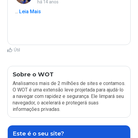
há 14 anos
...
 Leia Mais
Útil
Sobre o WOT
Analisamos mais de 2 milhões de sites e contamos.
O WOT é uma extensão leve projetada para ajudá-lo
a navegar com rapidez e segurança. Ele limpará seu
navegador, o acelerará e protegerá suas
informações privadas.
Este é o seu site?