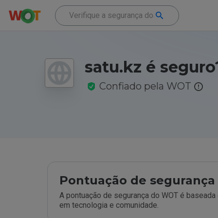
satu.kz é seguro
Confiado pela WOT
Pontuação de segurança 
A pontuação de segurança do WOT é baseada e
em tecnologia e comunidade.