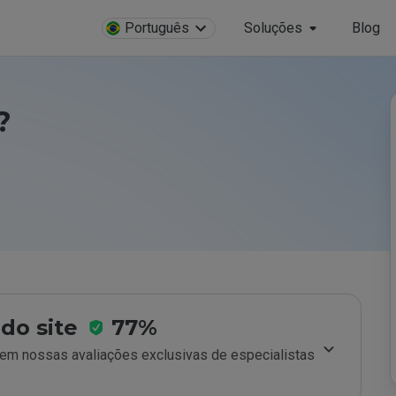
Português
Soluções
Blog
?
do site
77%
m nossas avaliações exclusivas de especialistas