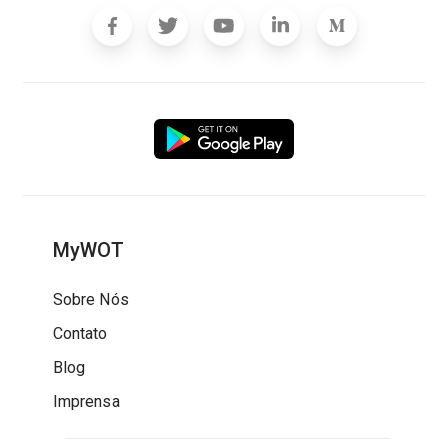
MyWOT
Sobre Nós
Contato
Blog
Imprensa