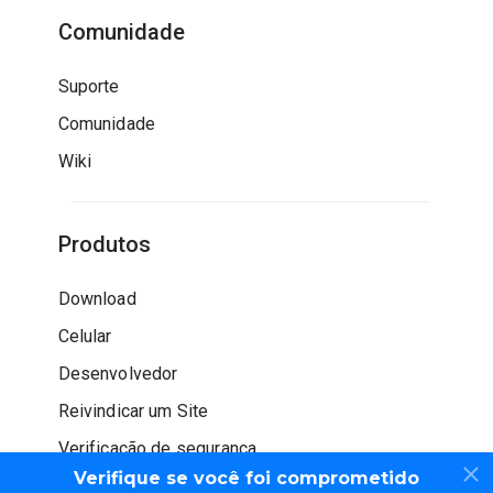
Comunidade
Suporte
Comunidade
Wiki
Produtos
Download
Celular
Desenvolvedor
Reivindicar um Site
Verificação de segurança
Verifique se você foi comprometido