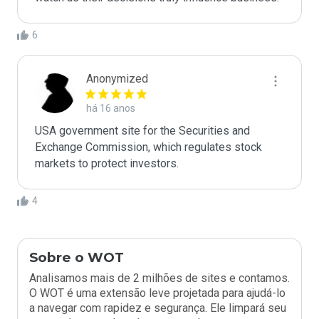
6
Anonymized
há 16 anos
USA government site for the Securities and 
Exchange Commission, which regulates stock 
markets to protect investors.
4
Sobre o WOT
Analisamos mais de 2 milhões de sites e contamos.
O WOT é uma extensão leve projetada para ajudá-lo
a navegar com rapidez e segurança. Ele limpará seu