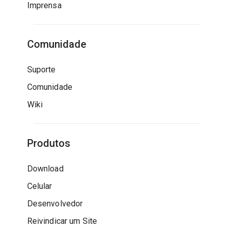
Imprensa
Comunidade
Suporte
Comunidade
Wiki
Produtos
Download
Celular
Desenvolvedor
Reivindicar um Site