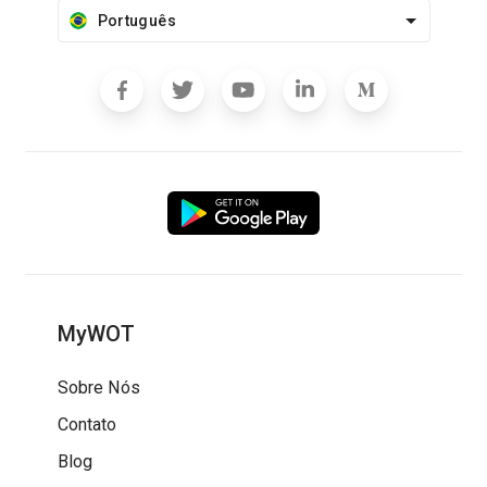
Português
MyWOT
Sobre Nós
Contato
Blog