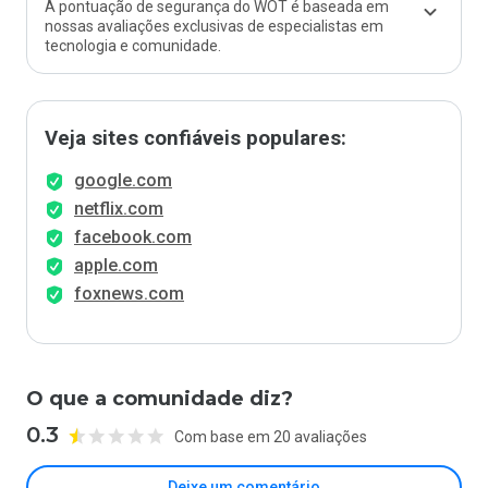
A pontuação de segurança do WOT é baseada em
nossas avaliações exclusivas de especialistas em
tecnologia e comunidade.
Veja sites confiáveis populares:
google.com
netflix.com
facebook.com
apple.com
foxnews.com
O que a comunidade diz?
0.3
Com base em 20 avaliações
Deixe um comentário