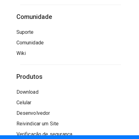
Comunidade
Suporte
Comunidade
Wiki
Produtos
Download
Celular
Desenvolvedor
Reivindicar um Site
Verificação de segurança