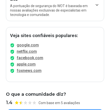
A pontuação de segurança do WOT é baseada em
nossas avaliações exclusivas de especialistas em
tecnologia e comunidade.
Veja sites confiáveis populares:
google.com
netflix.com
facebook.com
apple.com
foxnews.com
O que a comunidade diz?
1.4
Com base em 5 avaliações