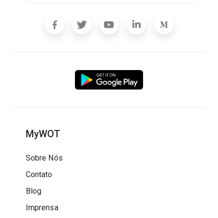
MyWOT
Sobre Nós
Contato
Blog
Imprensa