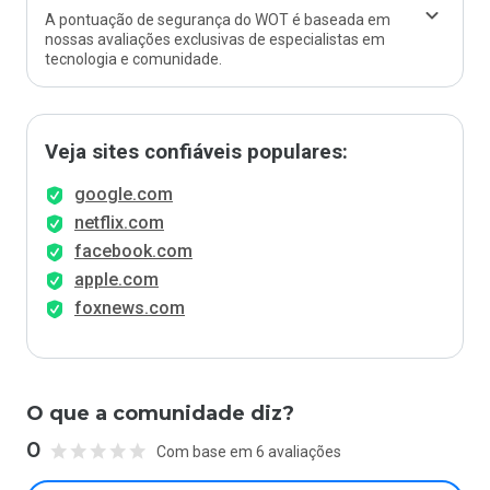
A pontuação de segurança do WOT é baseada em
nossas avaliações exclusivas de especialistas em
tecnologia e comunidade.
Veja sites confiáveis populares:
google.com
netflix.com
facebook.com
apple.com
foxnews.com
O que a comunidade diz?
0
Com base em 6 avaliações