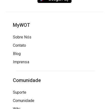
MyWOT
Sobre Nós
Contato
Blog
Imprensa
Comunidade
Suporte
Comunidade
Wiki